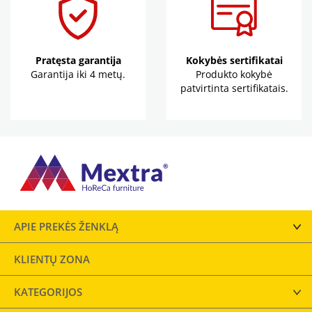
Pratęsta garantija
Kokybės sertifikatai
Garantija iki 4 metų.
Produkto kokybė
patvirtinta sertifikatais.
APIE PREKĖS ŽENKLĄ
KLIENTŲ ZONA
KATEGORIJOS