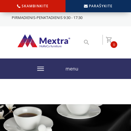
SKAMBINKITE
PARAŠYKITE
PIRMADIENIS-PENKTADIENIS 9:30 - 17:30
0
menu