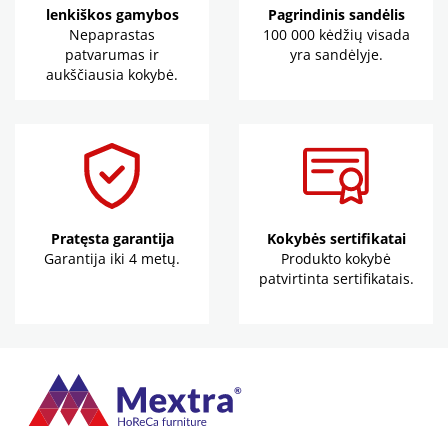
lenkiškos gamybos
Pagrindinis sandėlis
Nepaprastas
100 000 kėdžių visada
patvarumas ir
yra sandėlyje.
aukščiausia kokybė.
Pratęsta garantija
Kokybės sertifikatai
Garantija iki 4 metų.
Produkto kokybė
patvirtinta sertifikatais.