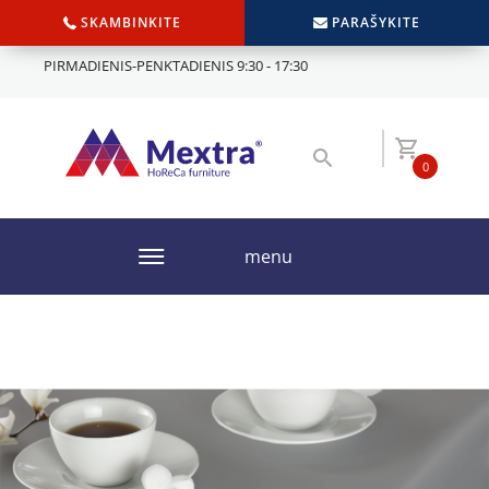
SKAMBINKITE
PARAŠYKITE
PIRMADIENIS-PENKTADIENIS 9:30 - 17:30
0
menu