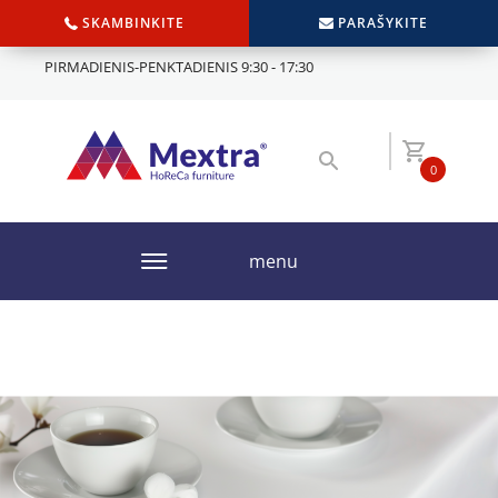
SKAMBINKITE
PARAŠYKITE
PIRMADIENIS-PENKTADIENIS 9:30 - 17:30
0
menu