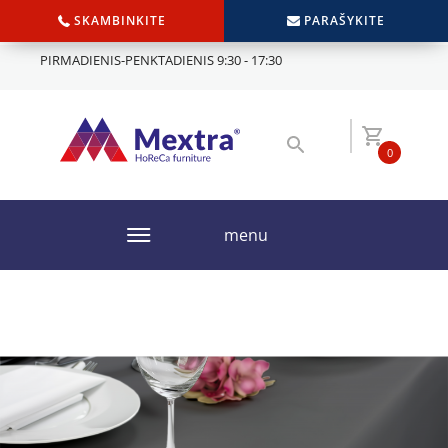
SKAMBINKITE
PARAŠYKITE
PIRMADIENIS-PENKTADIENIS 9:30 - 17:30
0
menu