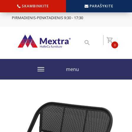
SKAMBINKITE
PARAŠYKITE
PIRMADIENIS-PENKTADIENIS 9:30 - 17:30
0
menu