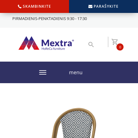
SKAMBINKITE
PARAŠYKITE
PIRMADIENIS-PENKTADIENIS 9:30 - 17:30
0
menu