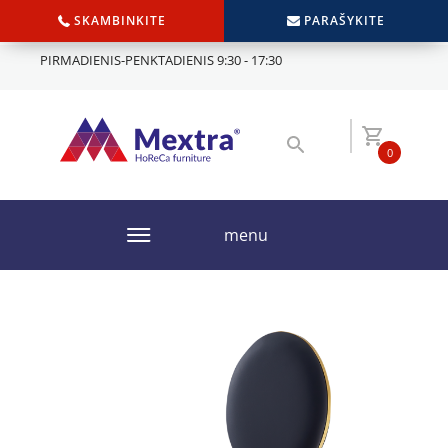
SKAMBINKITE
PARAŠYKITE
PIRMADIENIS-PENKTADIENIS 9:30 - 17:30
0
menu