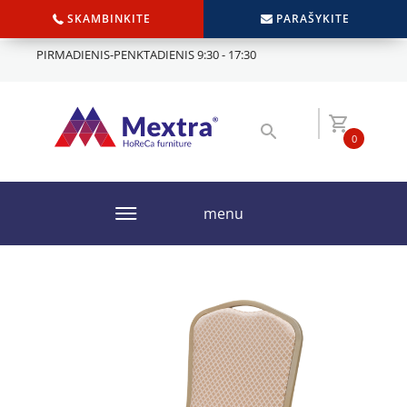
SKAMBINKITE
PARAŠYKITE
PIRMADIENIS-PENKTADIENIS 9:30 - 17:30
0
menu