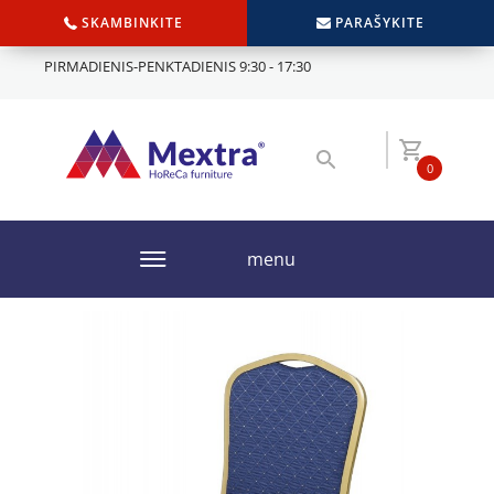
SKAMBINKITE
PARAŠYKITE
PIRMADIENIS-PENKTADIENIS 9:30 - 17:30
0
menu