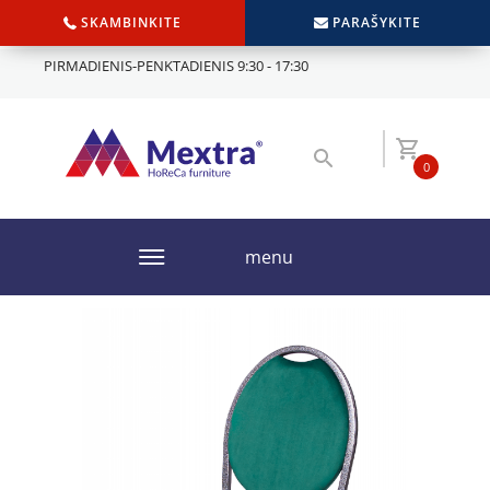
SKAMBINKITE
PARAŠYKITE
PIRMADIENIS-PENKTADIENIS 9:30 - 17:30
0
menu