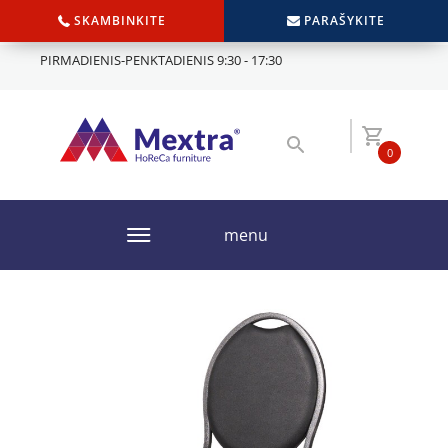
SKAMBINKITE
PARAŠYKITE
PIRMADIENIS-PENKTADIENIS 9:30 - 17:30
0
menu