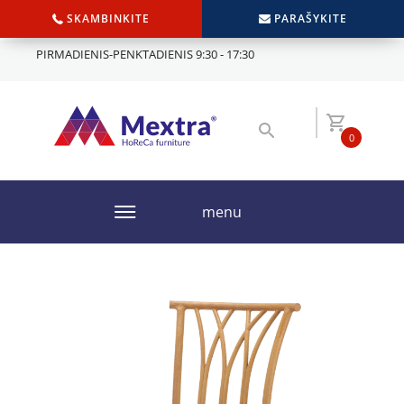
SKAMBINKITE
PARAŠYKITE
PIRMADIENIS-PENKTADIENIS 9:30 - 17:30
0
menu