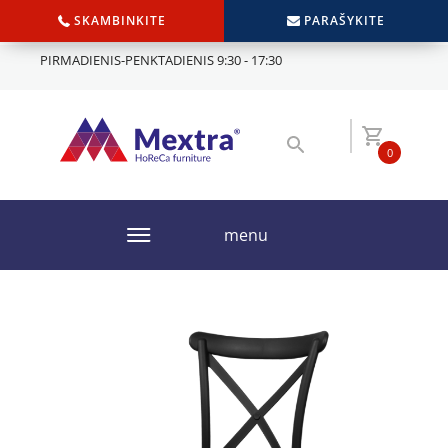
SKAMBINKITE
PARAŠYKITE
PIRMADIENIS-PENKTADIENIS 9:30 - 17:30
0
menu