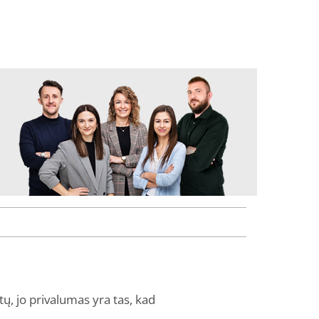
tų, jo privalumas yra tas, kad