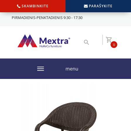
SKAMBINKITE
PARAŠYKITE
PIRMADIENIS-PENKTADIENIS 9:30 - 17:30
0
menu