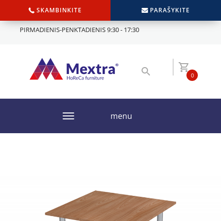
SKAMBINKITE
PARAŠYKITE
PIRMADIENIS-PENKTADIENIS 9:30 - 17:30
0
menu