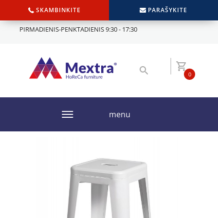
SKAMBINKITE
PARAŠYKITE
PIRMADIENIS-PENKTADIENIS 9:30 - 17:30
0
menu