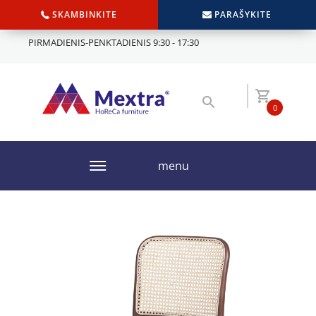
SKAMBINKITE
PARAŠYKITE
PIRMADIENIS-PENKTADIENIS 9:30 - 17:30
0
menu