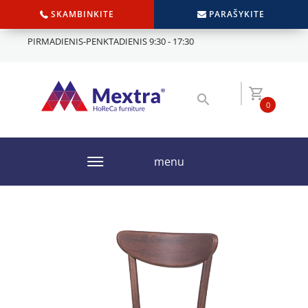
SKAMBINKITE
PARAŠYKITE
PIRMADIENIS-PENKTADIENIS 9:30 - 17:30
0
menu