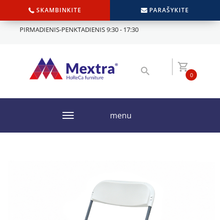
SKAMBINKITE
PARAŠYKITE
PIRMADIENIS-PENKTADIENIS 9:30 - 17:30
0
menu