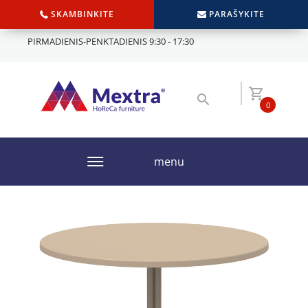
SKAMBINKITE
PARAŠYKITE
PIRMADIENIS-PENKTADIENIS 9:30 - 17:30
0
menu