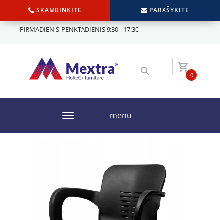
SKAMBINKITE
PARAŠYKITE
PIRMADIENIS-PENKTADIENIS 9:30 - 17:30
0
menu