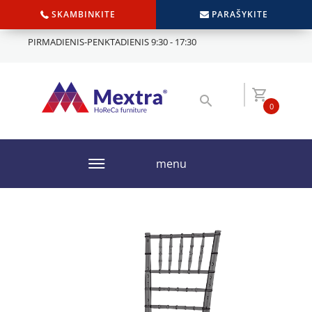
SKAMBINKITE
PARAŠYKITE
PIRMADIENIS-PENKTADIENIS 9:30 - 17:30
0
menu