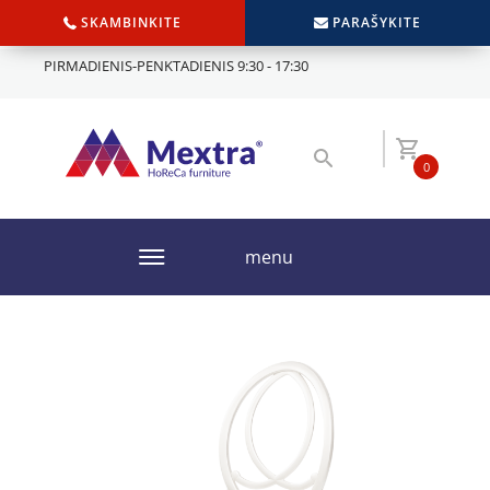
SKAMBINKITE
PARAŠYKITE
PIRMADIENIS-PENKTADIENIS 9:30 - 17:30
0
menu