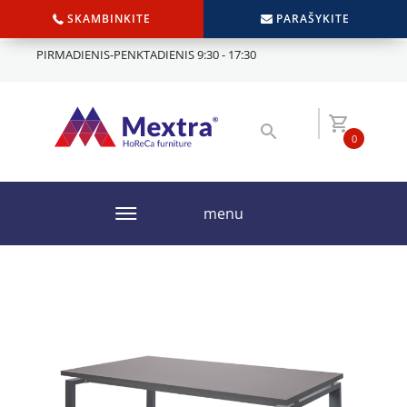
SKAMBINKITE
PARAŠYKITE
PIRMADIENIS-PENKTADIENIS 9:30 - 17:30
0
menu