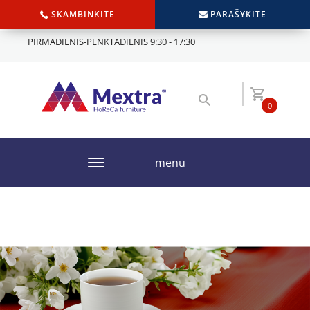
SKAMBINKITE
PARAŠYKITE
PIRMADIENIS-PENKTADIENIS 9:30 - 17:30
0
menu