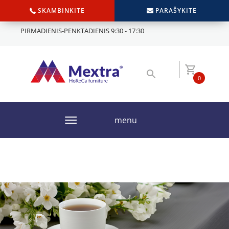
SKAMBINKITE
PARAŠYKITE
PIRMADIENIS-PENKTADIENIS 9:30 - 17:30
0
menu