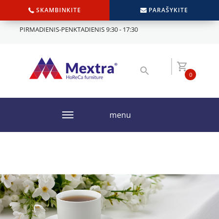
SKAMBINKITE
PARAŠYKITE
PIRMADIENIS-PENKTADIENIS 9:30 - 17:30
0
menu