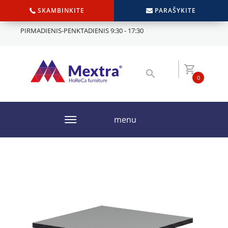
SKAMBINKITE
PARAŠYKITE
PIRMADIENIS-PENKTADIENIS 9:30 - 17:30
0
menu