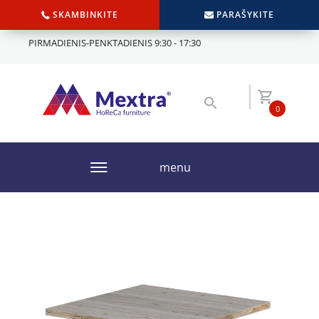
SKAMBINKITE
PARAŠYKITE
PIRMADIENIS-PENKTADIENIS 9:30 - 17:30
0
menu