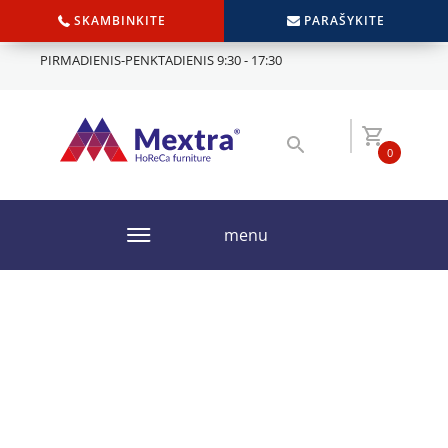
SKAMBINKITE
PARAŠYKITE
PIRMADIENIS-PENKTADIENIS 9:30 - 17:30
0
menu