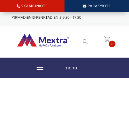
SKAMBINKITE
PARAŠYKITE
PIRMADIENIS-PENKTADIENIS 9:30 - 17:30
0
menu