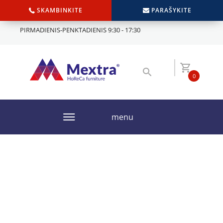
SKAMBINKITE
PARAŠYKITE
PIRMADIENIS-PENKTADIENIS 9:30 - 17:30
0
menu