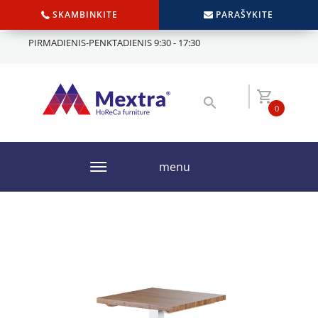
SKAMBINKITE
PARAŠYKITE
PIRMADIENIS-PENKTADIENIS 9:30 - 17:30
0
menu