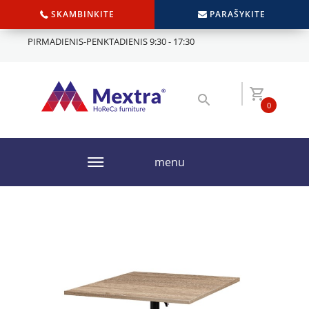
SKAMBINKITE
PARAŠYKITE
PIRMADIENIS-PENKTADIENIS 9:30 - 17:30
0
menu