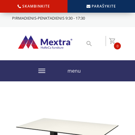
SKAMBINKITE
PARAŠYKITE
PIRMADIENIS-PENKTADIENIS 9:30 - 17:30
0
menu