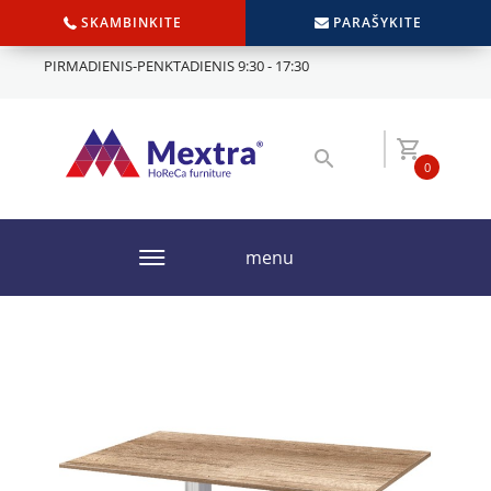
SKAMBINKITE
PARAŠYKITE
PIRMADIENIS-PENKTADIENIS 9:30 - 17:30
0
menu