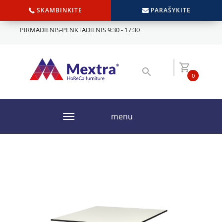
SKAMBINKITE
PARAŠYKITE
PIRMADIENIS-PENKTADIENIS 9:30 - 17:30
0
menu