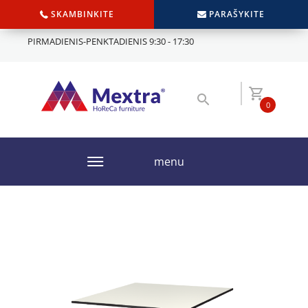
SKAMBINKITE
PARAŠYKITE
PIRMADIENIS-PENKTADIENIS 9:30 - 17:30
0
menu