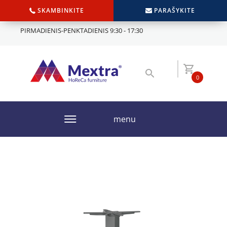
SKAMBINKITE
PARAŠYKITE
PIRMADIENIS-PENKTADIENIS 9:30 - 17:30
0
menu