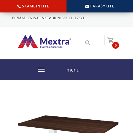
SKAMBINKITE
PARAŠYKITE
PIRMADIENIS-PENKTADIENIS 9:30 - 17:30
0
menu