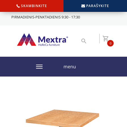
SKAMBINKITE
PARAŠYKITE
PIRMADIENIS-PENKTADIENIS 9:30 - 17:30
0
menu