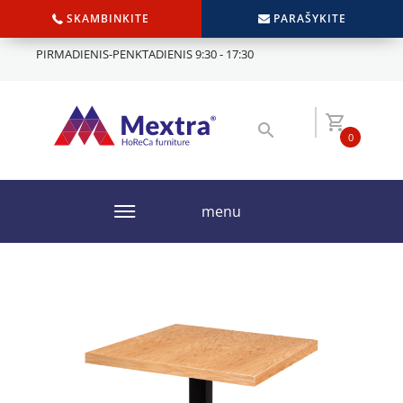
SKAMBINKITE
PARAŠYKITE
PIRMADIENIS-PENKTADIENIS 9:30 - 17:30
0
menu