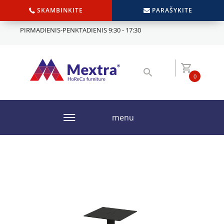
SKAMBINKITE
PARAŠYKITE
PIRMADIENIS-PENKTADIENIS 9:30 - 17:30
0
menu