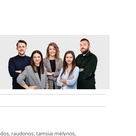
odos, raudonos, tamsiai mėlynos,