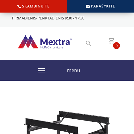
SKAMBINKITE
PARAŠYKITE
PIRMADIENIS-PENKTADIENIS 9:30 - 17:30
0
menu