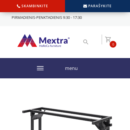
SKAMBINKITE
PARAŠYKITE
PIRMADIENIS-PENKTADIENIS 9:30 - 17:30
0
menu