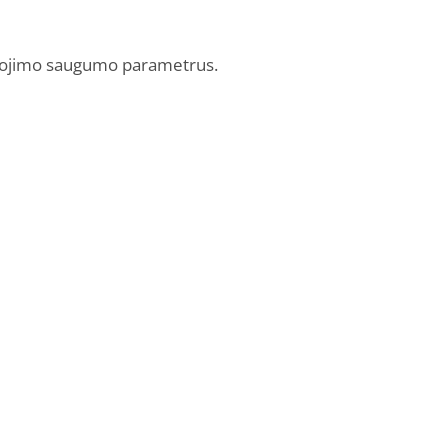
naudojimo saugumo parametrus.